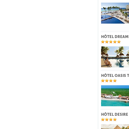
HÔTEL DREAM
HÔTEL OASIS 
HÔTEL DESIRE