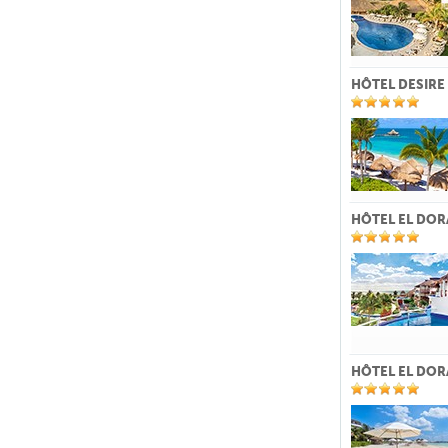
HÔTEL DESIRE
HÔTEL EL DOR
HÔTEL EL DO