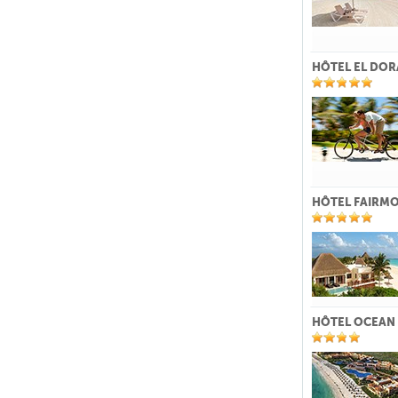
HÔTEL EL DOR
HÔTEL FAIRM
HÔTEL OCEAN