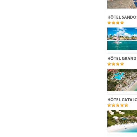
HÔTEL SANDOS
HÔTEL GRAND 
HÔTEL CATALO