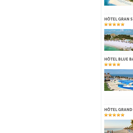
HÔTEL GRAN S
HÔTEL BLUE B
HÔTEL GRAND 