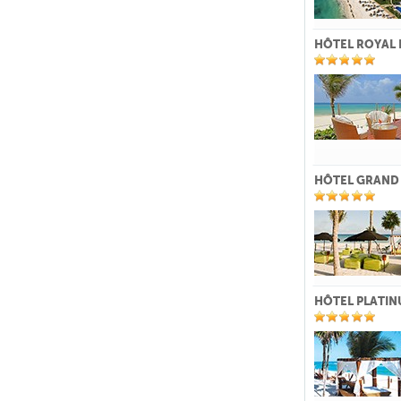
HÔTEL ROYAL 
HÔTEL GRAND 
HÔTEL PLATIN