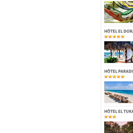
HÔTEL EL DOR
HÔTEL PARADI
HÔTEL EL TUK