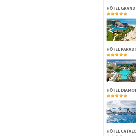
HÔTEL GRAND 
HÔTEL PARADI
HÔTEL DIAMON
HÔTEL CATAL