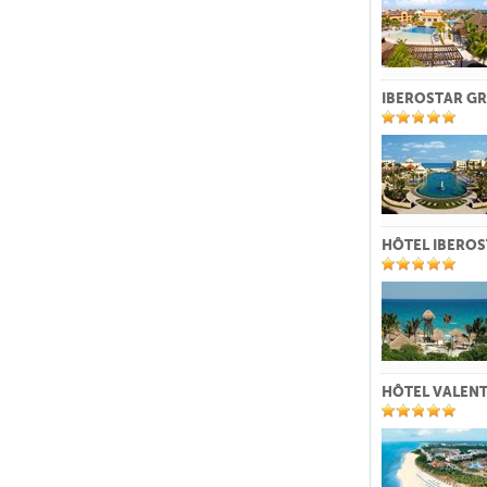
IBEROSTAR GR
HÔTEL IBEROS
HÔTEL VALENT