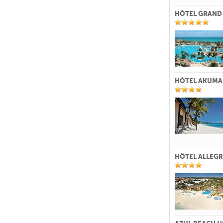
HÔTEL GRAND
HÔTEL AKUMAL
HÔTEL ALLEGR