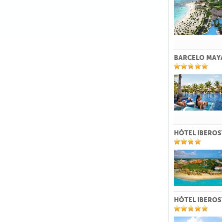
BARCELO MAYA
HÔTEL IBEROS
HÔTEL IBEROS