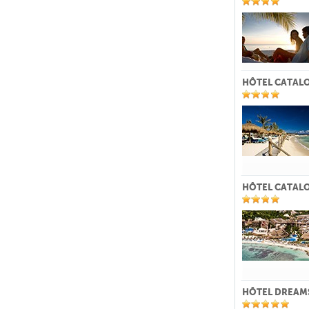
HÔTEL CATALO
HÔTEL CATALO
HÔTEL DREAMS