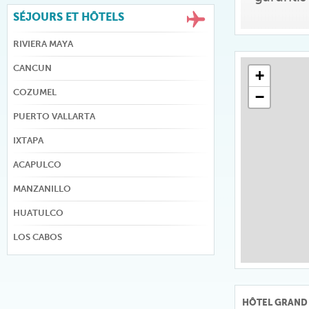
SÉJOURS ET HÔTELS
RIVIERA MAYA
CANCUN
+
COZUMEL
−
PUERTO VALLARTA
IXTAPA
ACAPULCO
MANZANILLO
HUATULCO
LOS CABOS
HÔTEL GRAND 