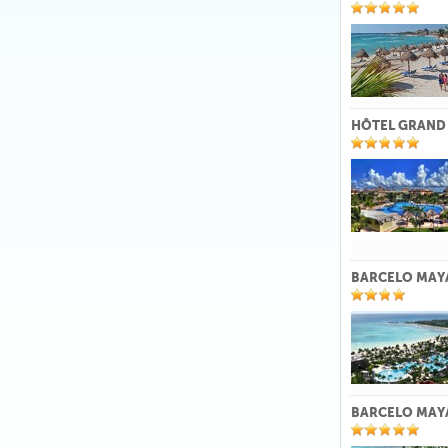
HÔTEL GRAND 
BARCELO MAY
BARCELO MAYA