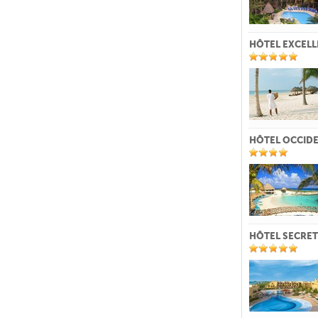
HÔTEL EXCELL
HÔTEL OCCIDE
HÔTEL SECRET