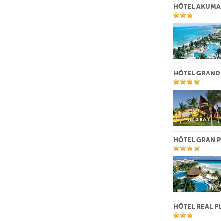
HÔTEL AKUMA
HÔTEL GRAND
HÔTEL GRAN P
HÔTEL REAL P