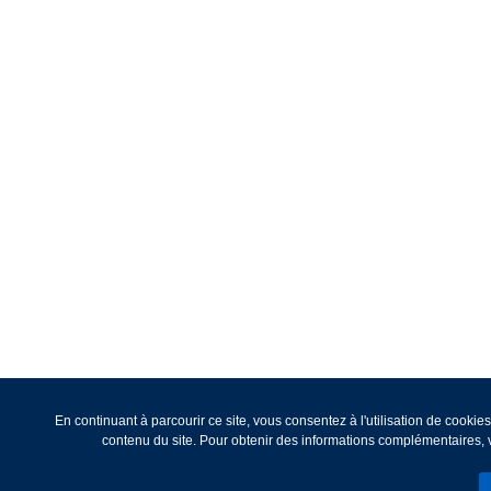
En continuant à parcourir ce site, vous consentez à l'utilisation de cooki
contenu du site. Pour obtenir des informations complémentaires, v